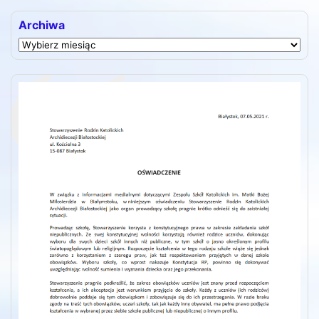
Archiwa
Archiwa