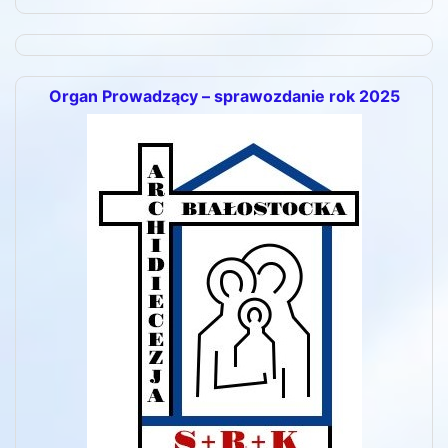
Organ Prowadzący – sprawozdanie rok 2025