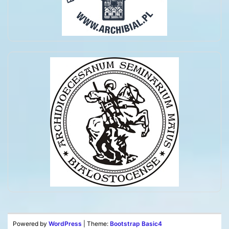
Powered by
WordPress
| Theme:
Bootstrap Basic4