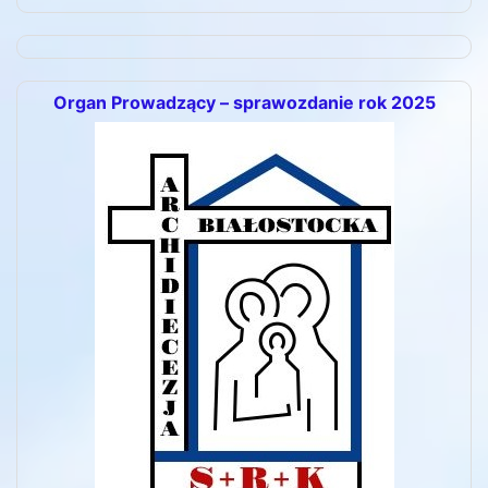
Organ Prowadzący – sprawozdanie rok 2025