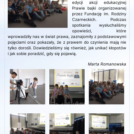
edycji akcji edukacyjnej
Prawie bajki organizowanej
przez Fundację im. Rodziny
Czarneckich. Podczas
spotkania wysłuchaliśmy
opowieści, które
wprowadziły nas w świat prawa, zaznajomiły z podstawowymi
pojęciami oraz pokazały, że z prawem do czynienia mają nie
tylko dorośli. Dowiedzieliśmy się również, jak unikać kłopotów
i jak sobie poradzić, gdy się pojawią.
Marta Romanowska