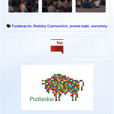
Fundacja im. Rodziny Czarneckich
,
prawie bajki
,
warsztaty