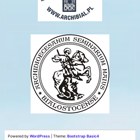
Powered by
WordPress
| Theme:
Bootstrap Basic4