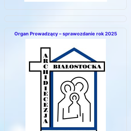
Organ Prowadzący – sprawozdanie rok 2025