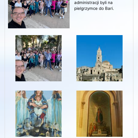
administracji byli na
pielgrzymce do Bari.