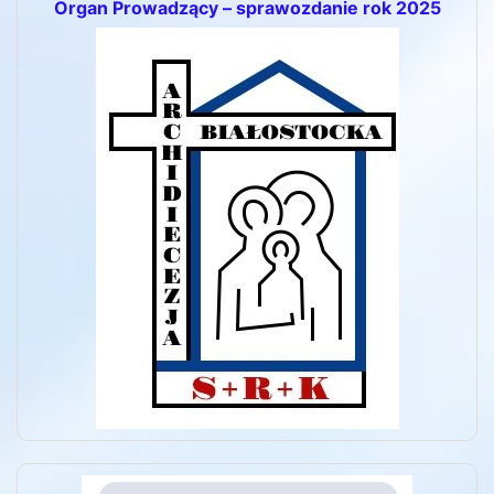
Organ Prowadzący – sprawozdanie rok 2025