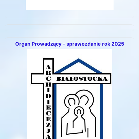
Organ Prowadzący – sprawozdanie rok 2025